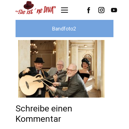
Bandfoto2
Schreibe einen
Kommentar