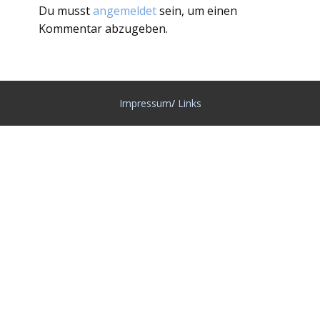
Du musst
angemeldet
sein, um einen
Kommentar abzugeben.
Impressum
/
Links