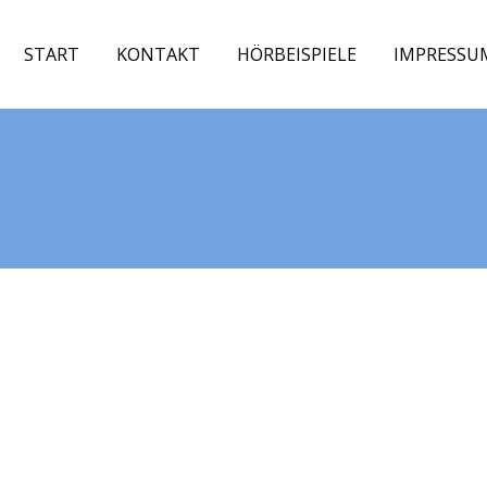
START
KONTAKT
HÖRBEISPIELE
IMPRESSU